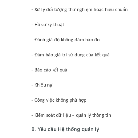
- Xử lý đối tượng thử nghiệm hoặc hiệu chuẩn
- Hồ sơ kỹ thuật
- Đánh giá độ không đảm bảo đo
- Đảm bảo giá trị sử dụng của kết quả
- Báo cáo kết quả
- Khiếu nại
- Công việc không phù hợp
- Kiểm soát dữ liệu – quản lý thông tin
8. Yêu cầu Hệ thống quản lý