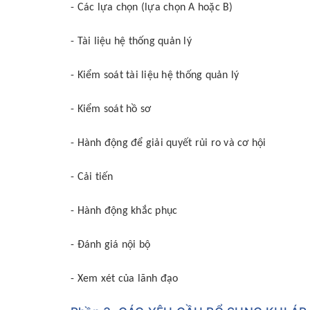
- Các lựa chọn (lựa chọn A hoặc B)
- Tài liệu hệ thống quản lý
- Kiểm soát tài liệu hệ thống quản lý
- Kiểm soát hồ sơ
- Hành động để giải quyết rủi ro và cơ hội
- Cải tiến
- Hành động khắc phục
- Đánh giá nội bộ
- Xem xét của lãnh đạo