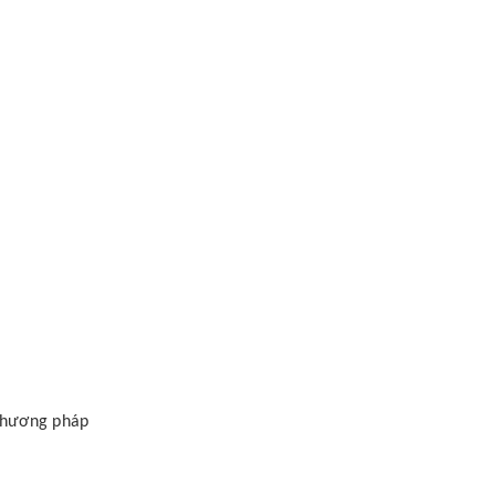
 phương pháp