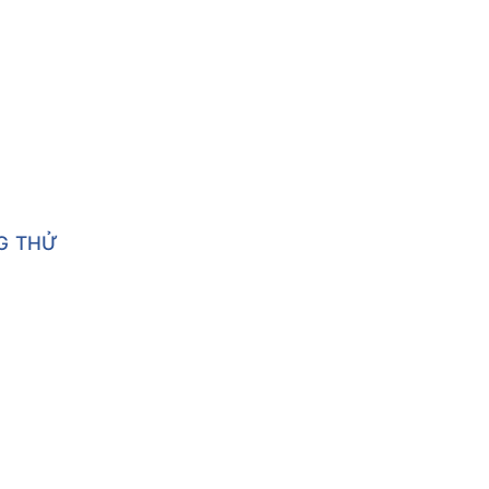
NG THỬ