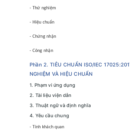
- Thử nghiệm
- Hiệu chuẩn
- Chứng nhận
- Công nhận
Phần 2. TIÊU CHUẨN ISO/IEC 17025:
NGHIỆM VÀ HIỆU CHUẨN
1. Phạm vi ứng dụng
2. Tài liệu viện dẫn
3. Thuật ngữ và định nghĩa
4. Yêu cầu chung
- Tính khách quan