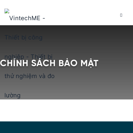
CHÍNH SÁCH BẢO MẬT