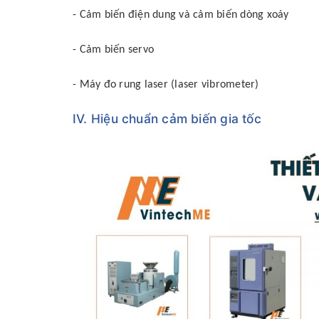
- Cảm biến điện dung và cảm biến dòng xoáy
- Cảm biến servo
- Máy đo rung laser (laser vibrometer)
IV. Hiệu chuẩn cảm biến gia tốc