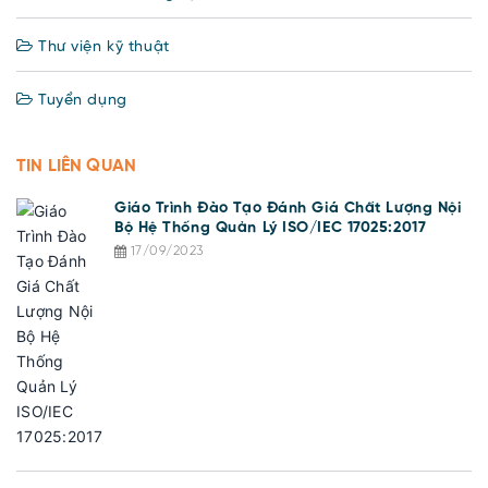
Thư viện kỹ thuật
Tuyển dụng
TIN LIÊN QUAN
Giáo Trình Đào Tạo Đánh Giá Chất Lượng Nội
Bộ Hệ Thống Quản Lý ISO/IEC 17025:2017
17/09/2023