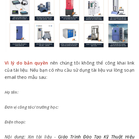
Vì lý do bản quyền
nên chúng tôi không thể công khai link
của tài liệu. Nếu bạn có nhu cầu sử dụng tài liệu vui lòng soạn
email theo mẫu sau:
Họ tên:
Đơn vị công tác/ trường học:
Điện thoại:
Giáo Trình Đào Tạo Kỹ Thuật Hiệu
Nội dung: Xin tài liệu -