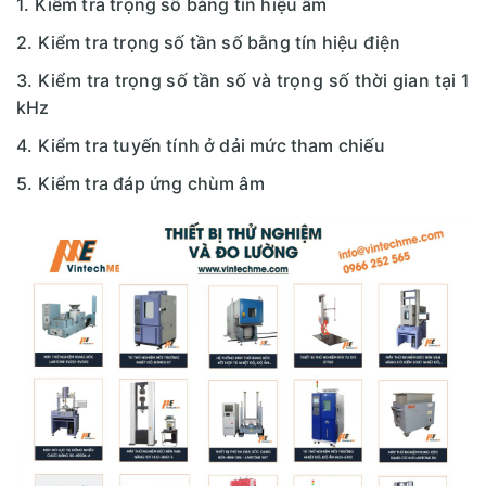
1. Kiểm tra trọng số bằng tín hiệu âm
2. Kiểm tra trọng số tần số bằng tín hiệu điện
3. Kiểm tra trọng số tần số và trọng số thời gian tại 1
kHz
4. Kiểm tra tuyến tính ở dải mức tham chiếu
5. Kiểm tra đáp ứng chùm âm