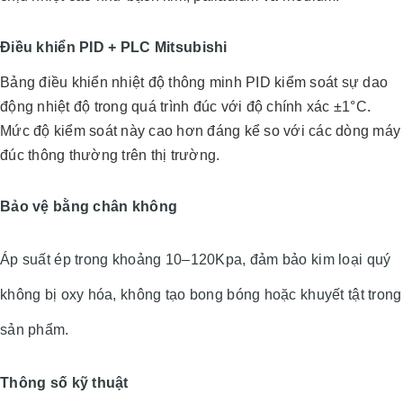
Điều khiển PID + PLC Mitsubishi
Bảng điều khiển nhiệt độ thông minh PID kiểm soát sự dao
động nhiệt độ trong quá trình đúc với độ chính xác ±1°C.
Mức độ kiểm soát này cao hơn đáng kể so với các dòng máy
đúc thông thường trên thị trường.
Bảo vệ bằng chân không
Áp suất ép trong khoảng 10–120Kpa, đảm bảo kim loại quý
không bị oxy hóa, không tạo bong bóng hoặc khuyết tật trong
sản phẩm.
Thông số kỹ thuật