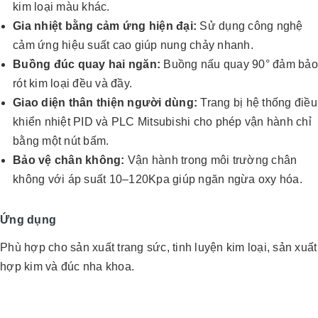
kim loại màu khác.
Gia nhiệt bằng cảm ứng hiện đại:
Sử dụng công nghệ
cảm ứng hiệu suất cao giúp nung chảy nhanh.
Buồng đúc quay hai ngăn:
Buồng nấu quay 90° đảm bảo
rót kim loại đều và đầy.
Giao diện thân thiện người dùng:
Trang bị hệ thống điều
khiển nhiệt PID và PLC Mitsubishi cho phép vận hành chỉ
bằng một nút bấm.
Bảo vệ chân không:
Vận hành trong môi trường chân
không với áp suất 10–120Kpa giúp ngăn ngừa oxy hóa.
Ứng dụng
Phù hợp cho sản xuất trang sức, tinh luyện kim loại, sản xuất
hợp kim và đúc nha khoa.